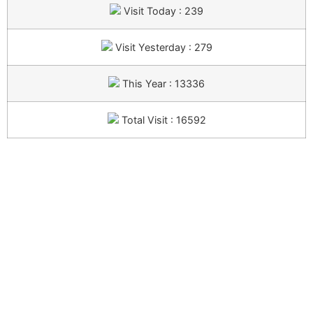
Visit Today : 239
Visit Yesterday : 279
This Year : 13336
Total Visit : 16592