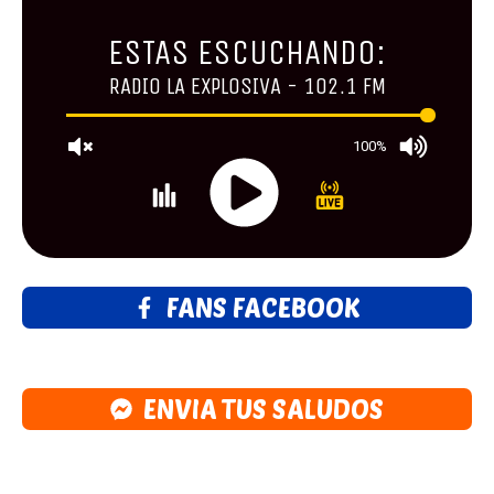
FANS FACEBOOK
ENVIA TUS SALUDOS