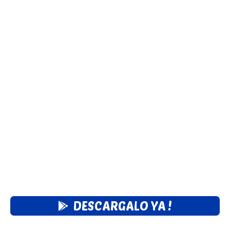
DESCARGALO YA !