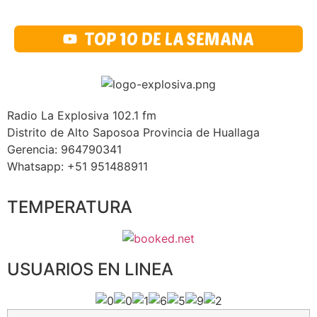
TOP 10 DE LA SEMANA
Radio La Explosiva 102.1 fm
Distrito de Alto Saposoa Provincia de Huallaga
Gerencia: 964790341
Whatsapp: +51 951488911
TEMPERATURA
USUARIOS EN LINEA