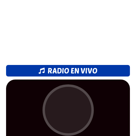
RADIO EN VIVO